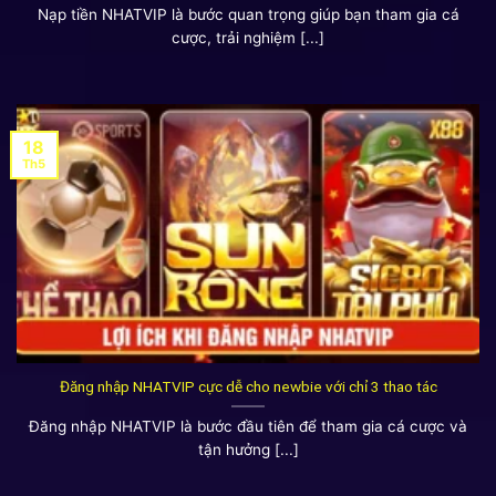
Nạp tiền NHATVIP là bước quan trọng giúp bạn tham gia cá
cược, trải nghiệm [...]
18
Th5
Đăng nhập NHATVIP cực dễ cho newbie với chỉ 3 thao tác
Đăng nhập NHATVIP là bước đầu tiên để tham gia cá cược và
tận hưởng [...]