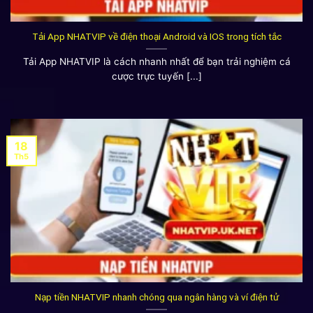
Tải App NHATVIP về điện thoại Android và IOS trong tích tắc
Tải App NHATVIP là cách nhanh nhất để bạn trải nghiệm cá
cược trực tuyến [...]
18
Th5
Nạp tiền NHATVIP nhanh chóng qua ngân hàng và ví điện tử