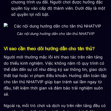
chương trình ưu đãi. Người chơi được hưởng đặc
quyền tùy vào cấp độ thành viên. Dưới đây là một
số quyền lợi nổi bật.
Các nội dung hướng dẫn cho tân thủ NHATVIP
Vì sao cần theo dõi hướng dẫn cho tân thủ?
Người mới thường mắc lỗi khi thao tác trên nền tảng
do thiếu kinh nghiệm. Việc không nắm rõ quy trình có
thể dẫn đến sự cố như đăng ký sai thông tin, giao dịch
thất bại hoặc vi phạm điều khoản. Hướng dẫn toàn tập
cho tân thủ NHATVIP giúp bạn tránh sai lầm ngay từ
đầu, tiết kiệm thời gian và đảm bảo trải nghiệm suôn
sẻ.
Ngoài ra, mỗi trò chơi và dịch vụ trên nền tảng đều có