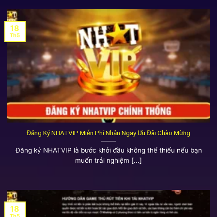
18
Th5
Đăng Ký NHATVIP Miễn Phí Nhận Ngay Ưu Đãi Chào Mừng
Đăng ký NHATVIP là bước khởi đầu không thể thiếu nếu bạn
muốn trải nghiệm [...]
18
Th5