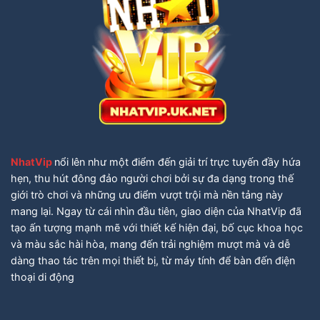
NhatVip
nổi lên như một điểm đến giải trí trực tuyến đầy hứa
hẹn, thu hút đông đảo người chơi bởi sự đa dạng trong thế
giới trò chơi và những ưu điểm vượt trội mà nền tảng này
mang lại. Ngay từ cái nhìn đầu tiên, giao diện của NhatVip đã
tạo ấn tượng mạnh mẽ với thiết kế hiện đại, bố cục khoa học
và màu sắc hài hòa, mang đến trải nghiệm mượt mà và dễ
dàng thao tác trên mọi thiết bị, từ máy tính để bàn đến điện
thoại di động